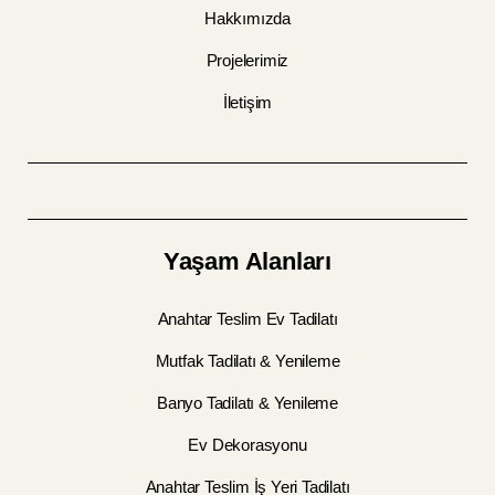
Hakkımızda
Projelerimiz
İletişim
Yaşam Alanları
Anahtar Teslim Ev Tadilatı
Mutfak Tadilatı & Yenileme
Banyo Tadilatı & Yenileme
Ev Dekorasyonu
Anahtar Teslim İş Yeri Tadilatı