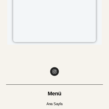
Menü
Ana Sayfa