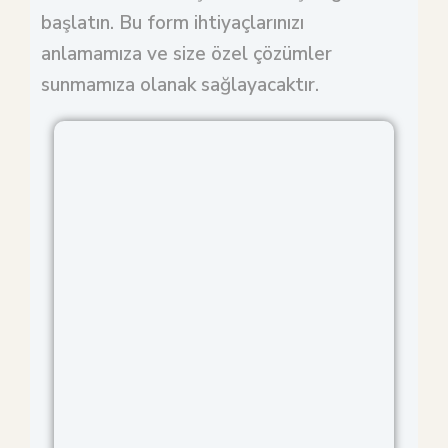
başlatın. Bu form ihtiyaçlarınızı
anlamamıza ve size özel çözümler
sunmamıza olanak sağlayacaktır.