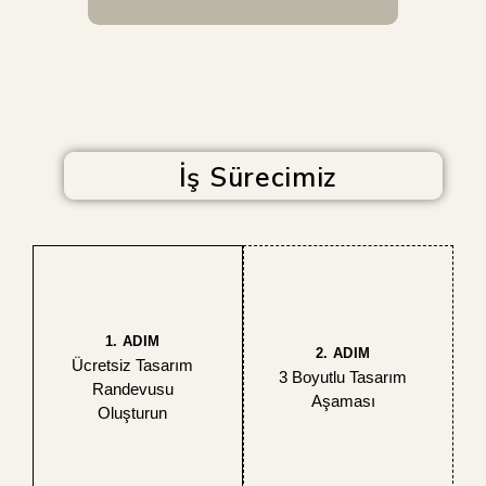
İş Sürecimiz
1. ADIM
2. ADIM
Ücretsiz Tasarım
3 Boyutlu Tasarım
Randevusu
Aşaması
Oluşturun