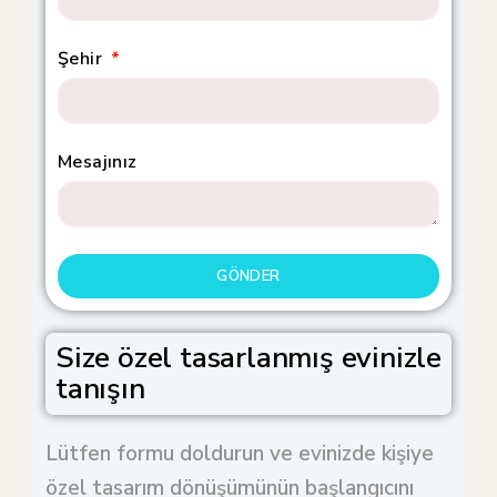
Şehir
Mesajınız
GÖNDER
Size özel tasarlanmış evinizle
tanışın
Lütfen formu doldurun ve evinizde kişiye
özel tasarım dönüşümünün başlangıcını