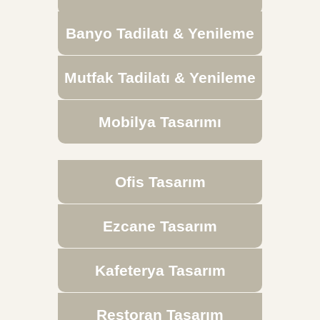
Banyo Tadilatı & Yenileme
Mutfak Tadilatı & Yenileme
Mobilya Tasarımı
Ofis Tasarım
Ezcane Tasarım
Kafeterya Tasarım
Restoran Tasarım