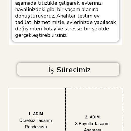
aşamada titizlikle çalışarak, evlerinizi
hayalinizdeki gibi bir yaşam alanına
dönüştürüyoruz. Anahtar teslim ev
tadilatı hizmetimizle, evlerinizde yapılacak
değişimleri kolay ve stressiz bir şekilde
gerçekleştirebilirsiniz.
İş Sürecimiz
1. ADIM
2. ADIM
Ücretsiz Tasarım
3 Boyutlu Tasarım
Randevusu
Aşaması