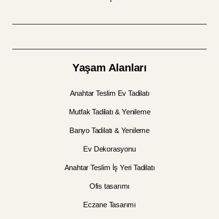
Yaşam Alanları
Anahtar Teslim Ev Tadilatı
Mutfak Tadilatı & Yenileme
Banyo Tadilatı & Yenileme
Ev Dekorasyonu
Anahtar Teslim İş Yeri Tadilatı
Ofis tasarımı
Eczane Tasarımı