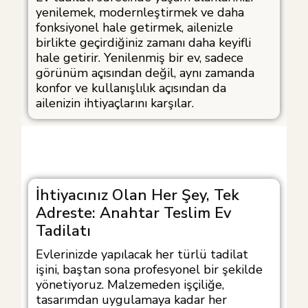
yenilemek, modernleştirmek ve daha
fonksiyonel hale getirmek, ailenizle
birlikte geçirdiğiniz zamanı daha keyifli
hale getirir. Yenilenmiş bir ev, sadece
görünüm açısından değil, aynı zamanda
konfor ve kullanışlılık açısından da
ailenizin ihtiyaçlarını karşılar.
İhtiyacınız Olan Her Şey, Tek
Adreste: Anahtar Teslim Ev
Tadilatı
Evlerinizde yapılacak her türlü tadilat
işini, baştan sona profesyonel bir şekilde
yönetiyoruz. Malzemeden işçiliğe,
tasarımdan uygulamaya kadar her