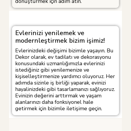
dönüştürmek için adım atın.
Evlerinizi yenilemek ve
modernleştirmek bizim işimiz!
Evlerinizdeki değişimi bizimle yaşayın. Bu
Dekor olarak, ev tadilatı ve dekorasyonu
konusundaki uzmanlığımızla evlerinizi
istediğiniz gibi yenilemenize ve
kişiselleştirmenize yardımcı oluyoruz. Her
adımda sizinle iş birliği yaparak, evinizi
hayalinizdeki gibi tasarlamanızı sağlıyoruz.
Evinizin değerini arttırmak ve yaşam
alanlarınızı daha fonksiyonel hale
getirmek için bizimle iletişime geçin.