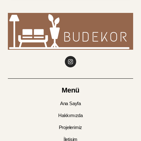
Menü
Ana Sayfa
Hakkımızda
Projelerimiz
İletişim