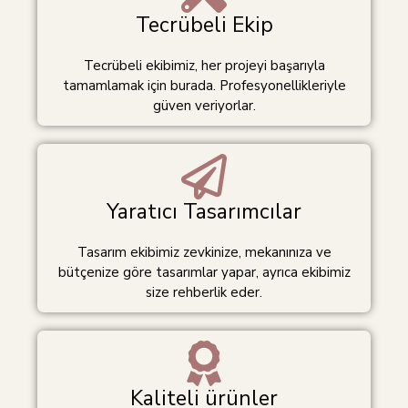
Tecrübeli Ekip
Tecrübeli ekibimiz, her projeyi başarıyla
tamamlamak için burada. Profesyonellikleriyle
güven veriyorlar.
Yaratıcı Tasarımcılar
Tasarım ekibimiz zevkinize, mekanınıza ve
bütçenize göre tasarımlar yapar, ayrıca ekibimiz
size rehberlik eder.
Kaliteli ürünler