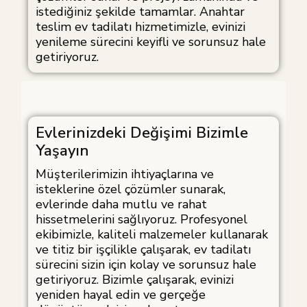
istediğiniz şekilde tamamlar. Anahtar
teslim ev tadilatı hizmetimizle, evinizi
yenileme sürecini keyifli ve sorunsuz hale
getiriyoruz.
Evlerinizdeki Değişimi Bizimle
Yaşayın
Müşterilerimizin ihtiyaçlarına ve
isteklerine özel çözümler sunarak,
evlerinde daha mutlu ve rahat
hissetmelerini sağlıyoruz. Profesyonel
ekibimizle, kaliteli malzemeler kullanarak
ve titiz bir işçilikle çalışarak, ev tadilatı
sürecini sizin için kolay ve sorunsuz hale
getiriyoruz. Bizimle çalışarak, evinizi
yeniden hayal edin ve gerçeğe