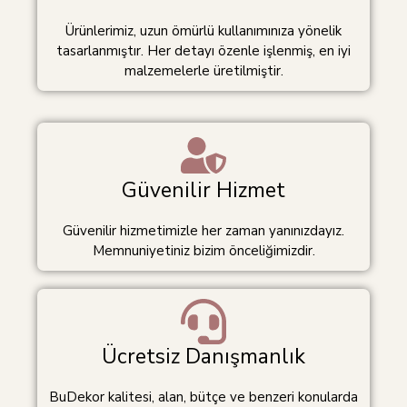
Ürünlerimiz, uzun ömürlü kullanımınıza yönelik
tasarlanmıştır. Her detayı özenle işlenmiş, en iyi
malzemelerle üretilmiştir.
Güvenilir Hizmet
Güvenilir hizmetimizle her zaman yanınızdayız.
Memnuniyetiniz bizim önceliğimizdir.
Ücretsiz Danışmanlık
BuDekor kalitesi, alan, bütçe ve benzeri konularda