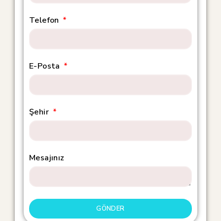
Telefon
E-Posta
Şehir
Mesajınız
GÖNDER