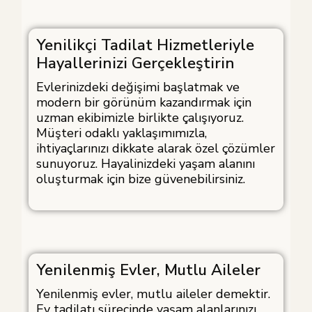
Yenilikçi Tadilat Hizmetleriyle
Hayallerinizi Gerçekleştirin
Evlerinizdeki değişimi başlatmak ve
modern bir görünüm kazandırmak için
uzman ekibimizle birlikte çalışıyoruz.
Müşteri odaklı yaklaşımımızla,
ihtiyaçlarınızı dikkate alarak özel çözümler
sunuyoruz. Hayalinizdeki yaşam alanını
oluşturmak için bize güvenebilirsiniz.
Yenilenmiş Evler, Mutlu Aileler
Yenilenmiş evler, mutlu aileler demektir.
Ev tadilatı sürecinde yaşam alanlarınızı