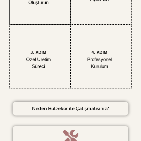
Oluşturun
3. ADIM
4. ADIM
Özel Üretim
Profesyonel
Süreci
Kurulum
Neden BuDekor ile Çalışmalısınız?