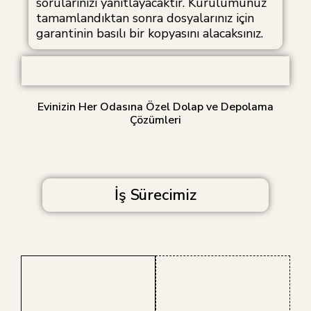
sorularınızı yanıtlayacaktır. Kurulumunuz
tamamlandıktan sonra dosyalarınız için
garantinin basılı bir kopyasını alacaksınız.
Evinizin Her Odasına Özel Dolap ve Depolama
Çözümleri
İş Sürecimiz