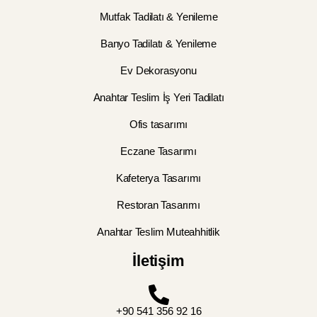
Mutfak Tadilatı & Yenileme
Banyo Tadilatı & Yenileme
Ev Dekorasyonu
Anahtar Teslim İş Yeri Tadilatı
Ofis tasarımı
Eczane Tasarımı
Kafeterya Tasarımı
Restoran Tasarımı
Anahtar Teslim Muteahhitlik
İletişim
+90 541 356 92 16