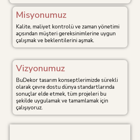
Misyonumuz
Kalite, maliyet kontrolü ve zaman yönetimi
açısından müşteri gereksinimlerine uygun
çalışmak ve beklentilerini aşmak.
Vizyonumuz
BuDekor tasarım konseptlerimizde sürekli
olarak çevre dostu dünya standartlarında
sonuçlar elde etmek, tüm projeleri bu
şekilde uygulamak ve tamamlamak için
çalışıyoruz.