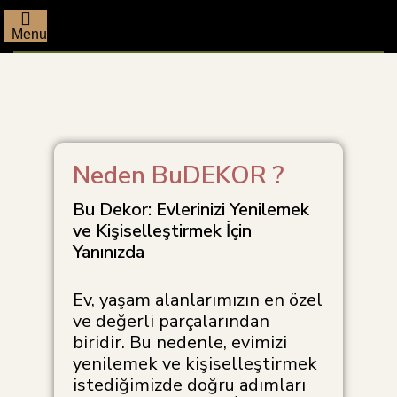
Menu
Neden BuDEKOR ?
Bu Dekor: Evlerinizi Yenilemek
ve Kişiselleştirmek İçin
Yanınızda
Ev, yaşam alanlarımızın en özel
ve değerli parçalarından
biridir. Bu nedenle, evimizi
yenilemek ve kişiselleştirmek
istediğimizde doğru adımları