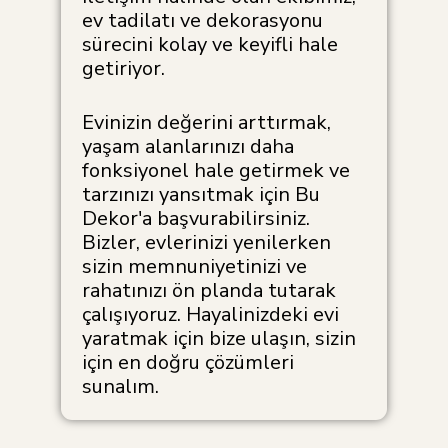
ev tadilatı ve dekorasyonu
sürecini kolay ve keyifli hale
getiriyor.
Evinizin değerini arttırmak,
yaşam alanlarınızı daha
fonksiyonel hale getirmek ve
tarzınızı yansıtmak için Bu
Dekor'a başvurabilirsiniz.
Bizler, evlerinizi yenilerken
sizin memnuniyetinizi ve
rahatınızı ön planda tutarak
çalışıyoruz. Hayalinizdeki evi
yaratmak için bize ulaşın, sizin
için en doğru çözümleri
sunalım.