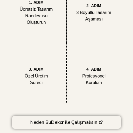
1. ADIM
2. ADIM
Ücretsiz Tasarım
3 Boyutlu Tasarım
Randevusu
Aşaması
Oluşturun
3. ADIM
4. ADIM
Özel Üretim
Profesyonel
Süreci
Kurulum
Neden BuDekor ile Çalışmalısınız?