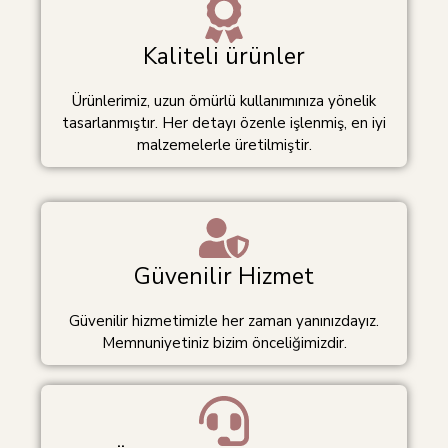
Kaliteli ürünler
Ürünlerimiz, uzun ömürlü kullanımınıza yönelik
tasarlanmıştır. Her detayı özenle işlenmiş, en iyi
malzemelerle üretilmiştir.
Güvenilir Hizmet
Güvenilir hizmetimizle her zaman yanınızdayız.
Memnuniyetiniz bizim önceliğimizdir.