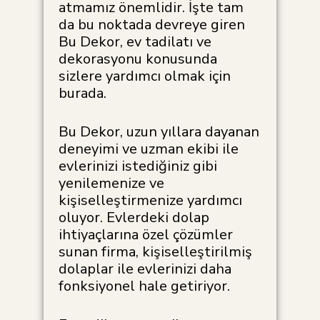
atmamız önemlidir. İşte tam
da bu noktada devreye giren
Bu Dekor, ev tadilatı ve
dekorasyonu konusunda
sizlere yardımcı olmak için
burada.
Bu Dekor, uzun yıllara dayanan
deneyimi ve uzman ekibi ile
evlerinizi istediğiniz gibi
yenilemenize ve
kişiselleştirmenize yardımcı
oluyor. Evlerdeki dolap
ihtiyaçlarına özel çözümler
sunan firma, kişiselleştirilmiş
dolaplar ile evlerinizi daha
fonksiyonel hale getiriyor.