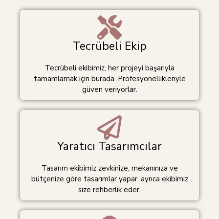
Tecrübeli Ekip
Tecrübeli ekibimiz, her projeyi başarıyla
tamamlamak için burada. Profesyonellikleriyle
güven veriyorlar.
Yaratıcı Tasarımcılar
Tasarım ekibimiz zevkinize, mekanınıza ve
bütçenize göre tasarımlar yapar, ayrıca ekibimiz
size rehberlik eder.