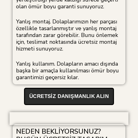
olan ömür boyu garanti sunuyoruz.
Yanlış montaj. Dolaplarımızın her parçası
özellikle tasarlanmıştır ve yanlış montaj
tarafından zarar görebilir. Bunu önlemek
için, teslimat noktasında ücretsiz montaj
hizmeti sunuyoruz.
Yanlış kullanım. Dolapların amacı dışında
başka bir amaçla kullanılması ömür boyu
garantimizi geçersiz kılar.
ÜCRETSIZ DANIŞMANLIK ALIN
NEDEN BEKLİYORSUNUZ?