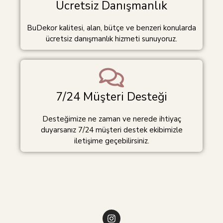
Ücretsiz Danışmanlık
BuDekor kalitesi, alan, bütçe ve benzeri konularda
ücretsiz danışmanlık hizmeti sunuyoruz.
7/24 Müşteri Desteği
Desteğimize ne zaman ve nerede ihtiyaç
duyarsanız 7/24 müşteri destek ekibimizle
iletişime geçebilirsiniz.