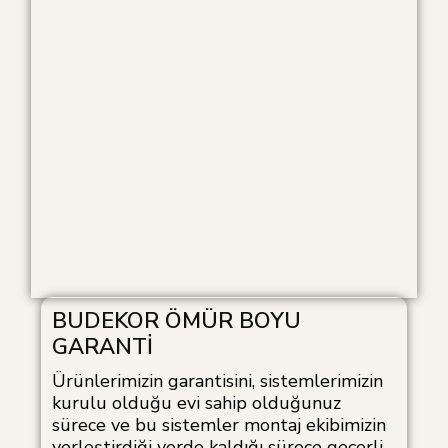
BUDEKOR ÖMÜR BOYU
GARANTİ
Ürünlerimizin garantisini, sistemlerimizin
kurulu olduğu evi sahip olduğunuz
sürece ve bu sistemler montaj ekibimizin
yerleştirdiği yerde kaldığı sürece geçerli