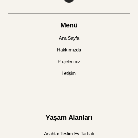
Menü
Ana Sayfa
Hakkımızda
Projelerimiz
İletişim
Yaşam Alanları
Anahtar Teslim Ev Tadilatı