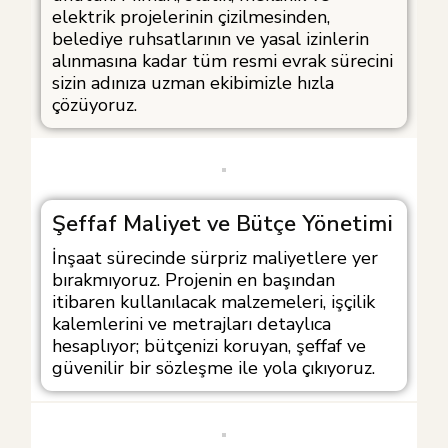
elektrik projelerinin çizilmesinden,
belediye ruhsatlarının ve yasal izinlerin
alınmasına kadar tüm resmi evrak sürecini
sizin adınıza uzman ekibimizle hızla
çözüyoruz.
Şeffaf Maliyet ve Bütçe Yönetimi
İnşaat sürecinde sürpriz maliyetlere yer
bırakmıyoruz. Projenin en başından
itibaren kullanılacak malzemeleri, işçilik
kalemlerini ve metrajları detaylıca
hesaplıyor; bütçenizi koruyan, şeffaf ve
güvenilir bir sözleşme ile yola çıkıyoruz.