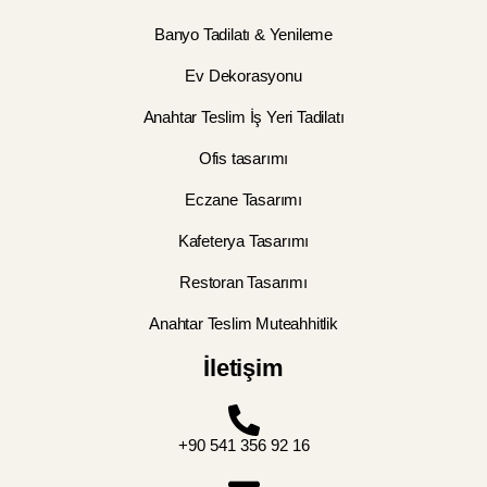
Banyo Tadilatı & Yenileme
Ev Dekorasyonu
Anahtar Teslim İş Yeri Tadilatı
Ofis tasarımı
Eczane Tasarımı
Kafeterya Tasarımı
Restoran Tasarımı
Anahtar Teslim Muteahhitlik
İletişim
+90 541 356 92 16