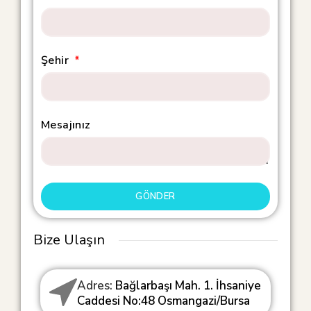
Şehir
Mesajınız
GÖNDER
Bize Ulaşın
Adres:
Bağlarbaşı Mah. 1. İhsaniye
Caddesi No:48 Osmangazi/Bursa