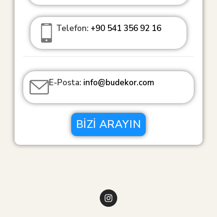
Telefon:
+90 541 356 92 16
E-Posta:
info@budekor.com
BIZI ARAYIN