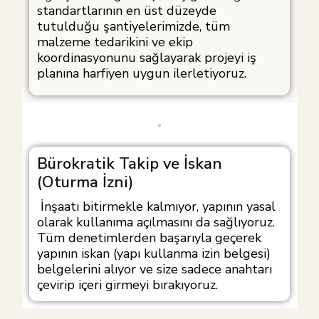
standartlarının en üst düzeyde
tutulduğu şantiyelerimizde, tüm
malzeme tedarikini ve ekip
koordinasyonunu sağlayarak projeyi iş
planına harfiyen uygun ilerletiyoruz.
Bürokratik Takip ve İskan
(Oturma İzni)
İnşaatı bitirmekle kalmıyor, yapının yasal
olarak kullanıma açılmasını da sağlıyoruz.
Tüm denetimlerden başarıyla geçerek
yapının iskan (yapı kullanma izin belgesi)
belgelerini alıyor ve size sadece anahtarı
çevirip içeri girmeyi bırakıyoruz.