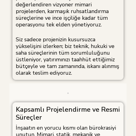
değerlendiren vizyoner mimari
projelerden, karmaşık ruhsatlandırma
süreçlerine ve ince işçiliğe kadar tüm
operasyonu tek elden yönetiyoruz.
Siz sadece projenizin kusursuzca
yükselişini izlerken; biz teknik, hukuki ve
saha süreçlerinin tüm sorumluluğunu
üstleniyor, yatırımınızı taahhüt ettiğimiz
bütçeyle ve tam zamanında, iskanı alınmış
olarak teslim ediyoruz.
Kapsamlı Projelendirme ve Resmi
Süreçler
İnşaatın en yorucu kısmı olan bürokrasiyi
unutun. Mimari, statik, mekanik ve