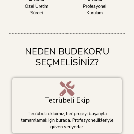
Özel Üretim
Profesyonel
Süreci
Kurulum
NEDEN BUDEKOR'U
SEÇMELİSİNİZ?
Tecrübeli Ekip
Tecrübeli ekibimiz, her projeyi başarıyla
tamamlamak için burada. Profesyonellikleriyle
güven veriyorlar.