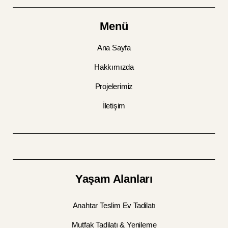
Menü
Ana Sayfa
Hakkımızda
Projelerimiz
İletişim
Yaşam Alanları
Anahtar Teslim Ev Tadilatı
Mutfak Tadilatı & Yenileme