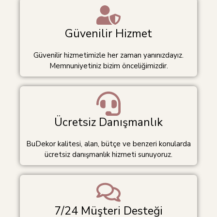
Güvenilir Hizmet
Güvenilir hizmetimizle her zaman yanınızdayız.
Memnuniyetiniz bizim önceliğimizdir.
Ücretsiz Danışmanlık
BuDekor kalitesi, alan, bütçe ve benzeri konularda
ücretsiz danışmanlık hizmeti sunuyoruz.
7/24 Müşteri Desteği