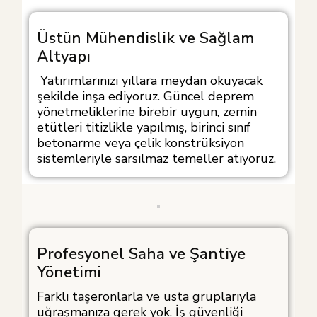
Üstün Mühendislik ve Sağlam
Altyapı
Yatırımlarınızı yıllara meydan okuyacak
şekilde inşa ediyoruz. Güncel deprem
yönetmeliklerine birebir uygun, zemin
etütleri titizlikle yapılmış, birinci sınıf
betonarme veya çelik konstrüksiyon
sistemleriyle sarsılmaz temeller atıyoruz.
Profesyonel Saha ve Şantiye
Yönetimi
Farklı taşeronlarla ve usta gruplarıyla
uğraşmanıza gerek yok. İş güvenliği