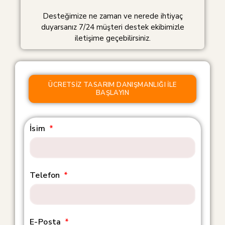
Desteğimize ne zaman ve nerede ihtiyaç
duyarsanız 7/24 müşteri destek ekibimizle
iletişime geçebilirsiniz.
ÜCRETSIZ TASARIM DANIŞMANLIĞI ILE
BAŞLAYIN
İsim
Telefon
E-Posta