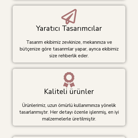
Yaratıcı Tasarımcılar
Tasarım ekibimiz zevkinize, mekanınıza ve
bütçenize göre tasarımlar yapar, ayrıca ekibimiz
size rehberlik eder.
Kaliteli ürünler
Ürünlerimiz, uzun ömürlü kullanımınıza yönelik
tasarlanmıştır. Her detayı özenle işlenmiş, en iyi
malzemelerle üretilmiştir.