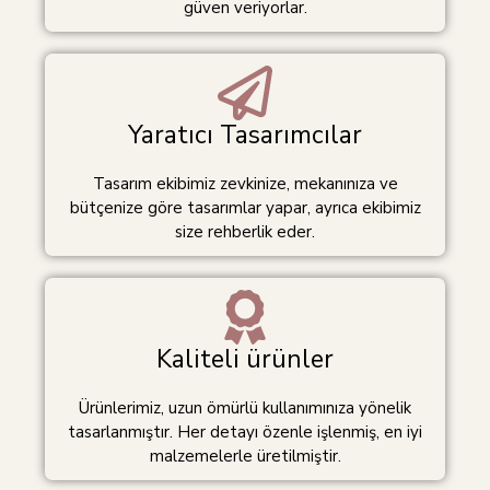
güven veriyorlar.
Yaratıcı Tasarımcılar
Tasarım ekibimiz zevkinize, mekanınıza ve
bütçenize göre tasarımlar yapar, ayrıca ekibimiz
size rehberlik eder.
Kaliteli ürünler
Ürünlerimiz, uzun ömürlü kullanımınıza yönelik
tasarlanmıştır. Her detayı özenle işlenmiş, en iyi
malzemelerle üretilmiştir.