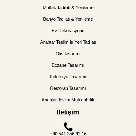
Mutfak Tadilatı & Yenileme
Banyo Tadilatı & Yenileme
Ev Dekorasyonu
Anahtar Teslim İş Yeri Tadilatı
Ofis tasarımı
Eczane Tasarımı
Kafeterya Tasarımı
Restoran Tasarımı
Anahtar Teslim Muteahhitlik
İletişim
+90 541 356 92 16