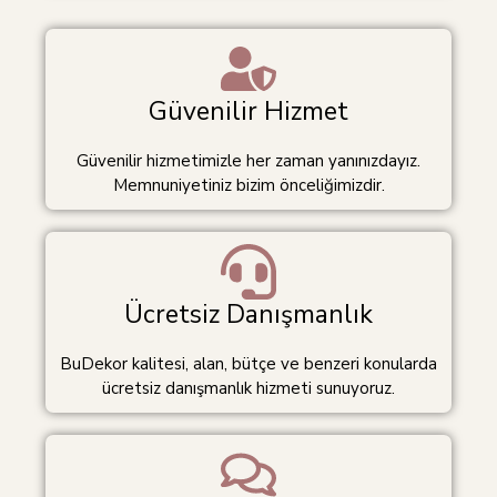
Güvenilir Hizmet
Güvenilir hizmetimizle her zaman yanınızdayız.
Memnuniyetiniz bizim önceliğimizdir.
Ücretsiz Danışmanlık
BuDekor kalitesi, alan, bütçe ve benzeri konularda
ücretsiz danışmanlık hizmeti sunuyoruz.