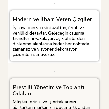
Modern ve İlham Veren Çizgiler
İş hayatının stresini azaltan, ferah ve
yenilikçi detaylar. Geleceğin çalışma
trendlerini yakalayan; açık ofislerden
dinlenme alanlarına kadar her noktada
zamansız ve vizyoner dekorasyon
çözümleri sunuyoruz.
Prestijli Yönetim ve Toplantı
Odaları
Müşterilerinizi ve iş ortaklarınızı
ağırlarken markanızın gücünü ilk andan