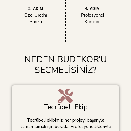
3. ADIM
4. ADIM
Özel Üretim
Profesyonel
Süreci
Kurulum
NEDEN BUDEKOR'U
SEÇMELİSİNİZ?
Tecrübeli Ekip
Tecrübeli ekibimiz, her projeyi başarıyla
tamamlamak için burada. Profesyonellikleriyle