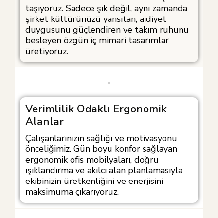
taşıyoruz. Sadece şık değil, aynı zamanda
şirket kültürünüzü yansıtan, aidiyet
duygusunu güçlendiren ve takım ruhunu
besleyen özgün iç mimari tasarımlar
üretiyoruz.
Verimlilik Odaklı Ergonomik
Alanlar
Çalışanlarınızın sağlığı ve motivasyonu
önceliğimiz. Gün boyu konfor sağlayan
ergonomik ofis mobilyaları, doğru
ışıklandırma ve akılcı alan planlamasıyla
ekibinizin üretkenliğini ve enerjisini
maksimuma çıkarıyoruz.