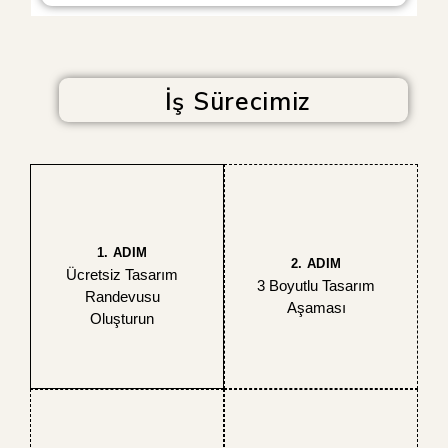
İş Sürecimiz
1. ADIM
2. ADIM
Ücretsiz Tasarım
3 Boyutlu Tasarım
Randevusu
Aşaması
Oluşturun