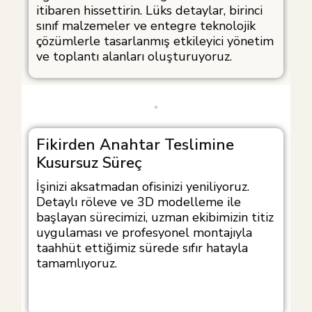
itibaren hissettirin. Lüks detaylar, birinci
sınıf malzemeler ve entegre teknolojik
çözümlerle tasarlanmış etkileyici yönetim
ve toplantı alanları oluşturuyoruz.
Fikirden Anahtar Teslimine
Kusursuz Süreç
İşinizi aksatmadan ofisinizi yeniliyoruz.
Detaylı röleve ve 3D modelleme ile
başlayan sürecimizi, uzman ekibimizin titiz
uygulaması ve profesyonel montajıyla
taahhüt ettiğimiz sürede sıfır hatayla
tamamlıyoruz.