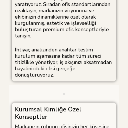
yaratıyoruz. Sıradan ofis standartlarından
uzaklaşın; markanızın vizyonuna ve
ekibinizin dinamiklerine özel olarak
kurgulanmış, estetik ve işlevselliği
buluşturan premium ofis konseptleriyle
tanışın.
İhtiyaç analizinden anahtar teslim
kurulum aşamasına kadar tüm süreci
titizlikle yönetiyor, iş akışınızı aksatmadan
hayalinizdeki ofisi gerçeğe
dönüştürüyoruz.
Kurumsal Kimliğe Özel
Konseptler
Markanızın ruhunu ofisinizin her köşesine