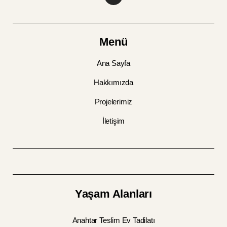
Menü
Ana Sayfa
Hakkımızda
Projelerimiz
İletişim
Yaşam Alanları
Anahtar Teslim Ev Tadilatı