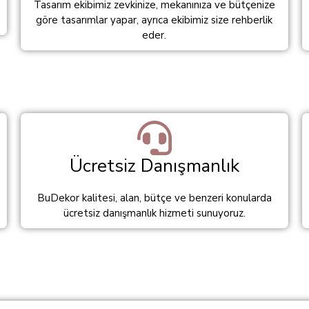
Tasarım ekibimiz zevkinize, mekanınıza ve bütçenize
göre tasarımlar yapar, ayrıca ekibimiz size rehberlik
eder.
Ücretsiz Danışmanlık
BuDekor kalitesi, alan, bütçe ve benzeri konularda
ücretsiz danışmanlık hizmeti sunuyoruz.