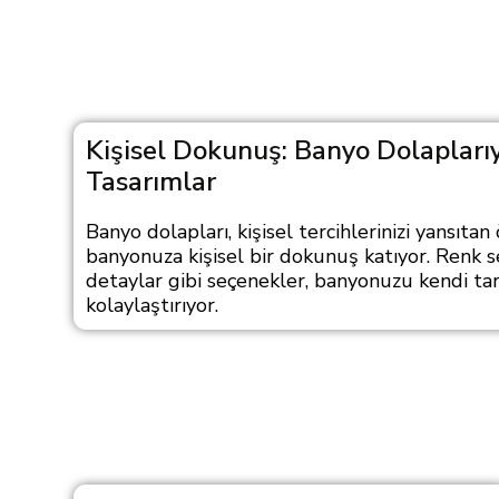
Kişisel Dokunuş: Banyo Dolapları
Tasarımlar
Banyo dolapları, kişisel tercihlerinizi yansıtan
banyonuza kişisel bir dokunuş katıyor. Renk s
detaylar gibi seçenekler, banyonuzu kendi tar
kolaylaştırıyor.