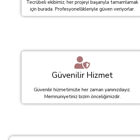
Tecrübeli ekibimiz, her projeyi başarıyla tamamlamak
için burada. Profesyonellikleriyle güven veriyorlar.
Güvenilir Hizmet
Güvenilir hizmetimizle her zaman yanınızdayız.
Memnuniyetiniz bizim önceliğimizdir.