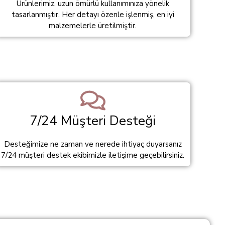
Ürünlerimiz, uzun ömürlü kullanımınıza yönelik
tasarlanmıştır. Her detayı özenle işlenmiş, en iyi
malzemelerle üretilmiştir.
7/24 Müşteri Desteği
Desteğimize ne zaman ve nerede ihtiyaç duyarsanız
7/24 müşteri destek ekibimizle iletişime geçebilirsiniz.