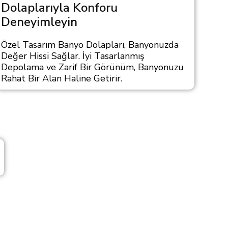
Dolaplarıyla Konforu
Deneyimleyin
Özel Tasarım Banyo Dolapları, Banyonuzda
Değer Hissi Sağlar. İyi Tasarlanmış
Depolama ve Zarif Bir Görünüm, Banyonuzu
Rahat Bir Alan Haline Getirir.