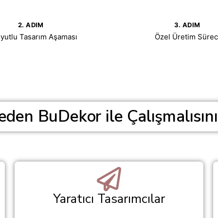
2. ADIM
3. ADIM
yutlu Tasarım Aşaması
Özel Üretim Sürec
eden BuDekor ile Çalışmalısını
Yaratıcı Tasarımcılar