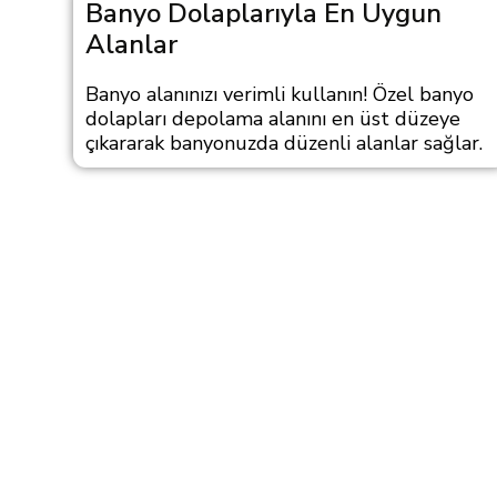
Banyo Dolaplarıyla En Uygun
Alanlar
Banyo alanınızı verimli kullanın! Özel banyo
dolapları depolama alanını en üst düzeye
çıkararak banyonuzda düzenli alanlar sağlar.