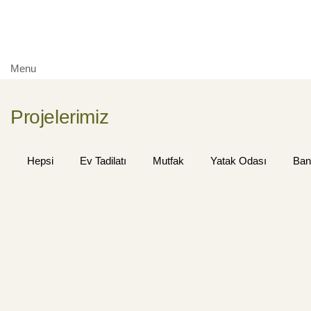
Menu
Projelerimiz
Hepsi
Ev Tadilatı
Mutfak
Yatak Odası
Ban